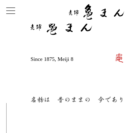
Since 1875, Meiji 8