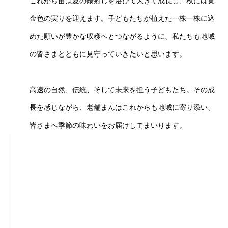
これから苗は夏の陽射しを浴びて大きく成長し、秋には黄
金色の実りを迎えます。子どもたちが植えた一株一株に込
めた願いが豊かな収穫へとつながるように、私たちも地域
の皆さまとともに見守っていきたいと思います。
高速の自然、伝統、そして未来を担う子どもたち。その成
長を感じながら、老舗まんはこれからも地域に寄り添い、
皆さまへ季節の味わいをお届けしてまいります。