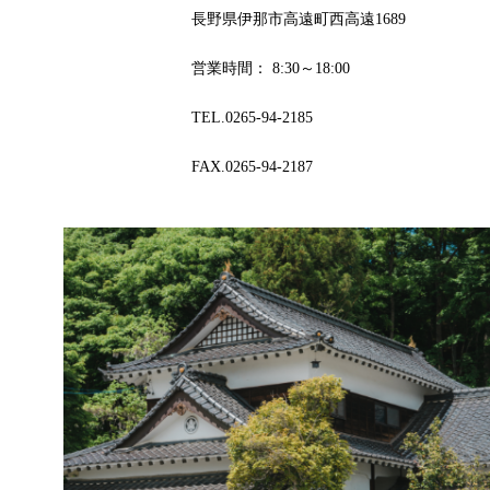
長野県伊那市高遠町西高遠1689
営業時間： 8:30～18:00
TEL.0265-94-2185
FAX.0265-94-2187