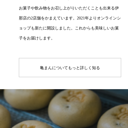
お菓子や飲み物をお召し上がりいただくことも出来る伊
那店の2店舗をかまえています。2021年よりオンラインシ
ョップも新たに開設しました。これからも美味しいお菓
子をお届けします。
亀まんについてもっと詳しく知る