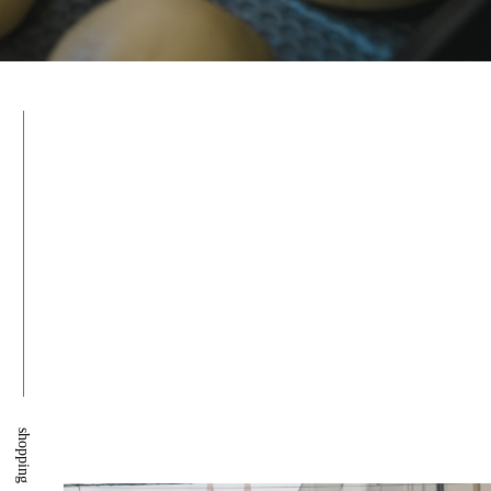
shopping