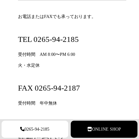
お電話またはFAXでも承っております。
TEL 0265-94-2185
受付時間 AM 8:00〜PM 6:00
火・水定休
FAX 0265-94-2187
受付時間 年中無休
0265-94-2185
ONLINE SHOP