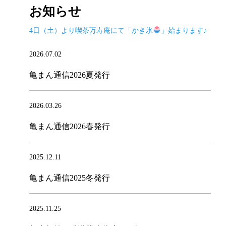
お知らせ
4日（土）より喫茶万寿庵にて「かき氷
」始まります♪
2026.07.02
亀まん通信2026夏発行
2026.03.26
亀まん通信2026春発行
2025.12.11
亀まん通信2025冬発行
2025.11.25