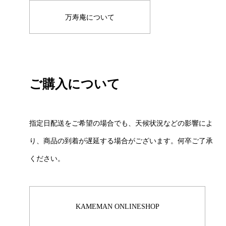
万寿庵について
ご購入について
指定日配送をご希望の場合でも、天候状況などの影響によ
り、商品の到着が遅延する場合がございます。何卒ご了承
ください。
KAMEMAN ONLINESHOP