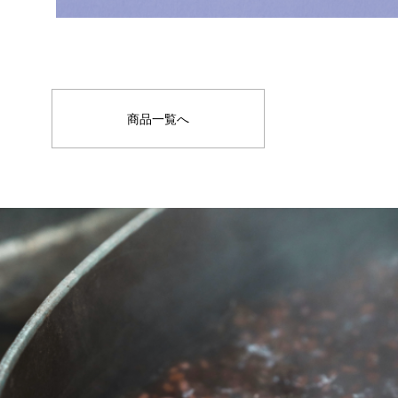
商品一覧へ