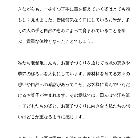
きながらも、一株ずつ丁寧に苗を植えていく姿はとても頼
もしく見えました。普段何気なく口にしているお米が、多
くの人の手と自然の恵みによって育まれていることを学
ぶ、貴重な体験となったことでしょう。
私たち老舗亀まんも、お菓子づくりを通じて地域の恵みや
季節の移ろいを大切にしています。原材料を育てる方々の
想いや自然への感謝があってこそ、お客様に喜んでいただ
けるお菓子が生まれます。その意味では、田んぼで汗を流
す子どもたちの姿と、お菓子づくりに向き合う私たちの想
いはどこか重なるように感じます。