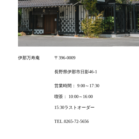
伊那万寿庵
〒396-0009
長野県伊那市日影46-1
営業時間： 9:00～17:30
喫茶： 10:00～16:00
15:30ラストオーダー
TEL.0265-72-5656