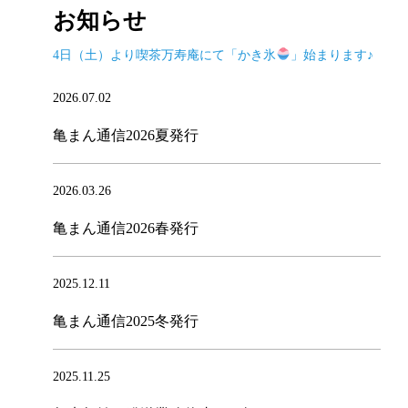
お知らせ
4日（土）より喫茶万寿庵にて「かき氷
」始まります♪
2026.07.02
亀まん通信2026夏発行
2026.03.26
亀まん通信2026春発行
2025.12.11
亀まん通信2025冬発行
2025.11.25