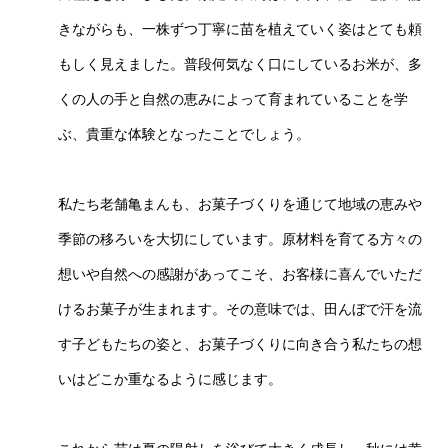
きながらも、一株ずつ丁寧に苗を植えていく姿はとても頼
もしく見えました。普段何気なく口にしているお米が、多
くの人の手と自然の恵みによって育まれていることを学
ぶ、貴重な体験となったことでしょう。
私たち老舗亀まんも、お菓子づくりを通じて地域の恵みや
季節の移ろいを大切にしています。原材料を育てる方々の
想いや自然への感謝があってこそ、お客様に喜んでいただ
けるお菓子が生まれます。その意味では、田んぼで汗を流
す子どもたちの姿と、お菓子づくりに向き合う私たちの想
いはどこか重なるように感じます。