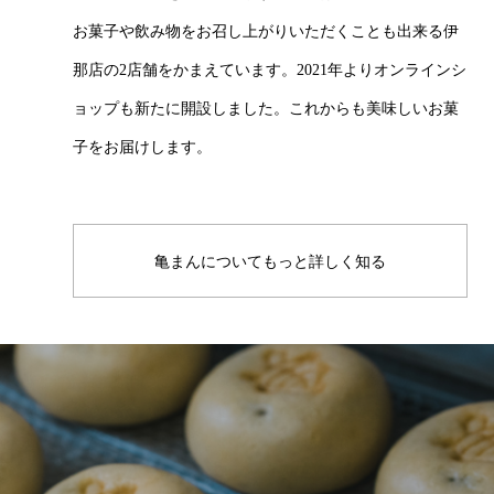
お菓子や飲み物をお召し上がりいただくことも出来る伊
那店の2店舗をかまえています。2021年よりオンラインシ
ョップも新たに開設しました。これからも美味しいお菓
子をお届けします。
亀まんについてもっと詳しく知る