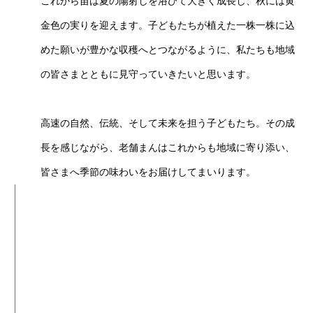
これから苗は夏の陽射しを浴びて大きく成長し、秋には黄
金色の実りを迎えます。子どもたちが植えた一株一株に込
めた願いが豊かな収穫へとつながるように、私たちも地域
の皆さまとともに見守っていきたいと思います。
高速の自然、伝統、そして未来を担う子どもたち。その成
長を感じながら、老舗まんはこれからも地域に寄り添い、
皆さまへ季節の味わいをお届けしてまいります。