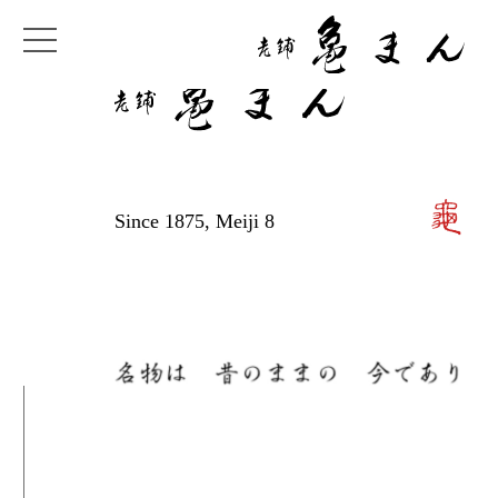
Since 1875, Meiji 8