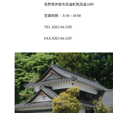
長野県伊那市高遠町西高遠1689
営業時間： 8:30～18:00
TEL.0265-94-2185
FAX.0265-94-2187