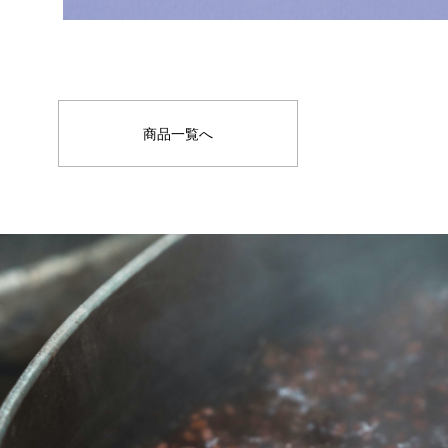
商品一覧へ