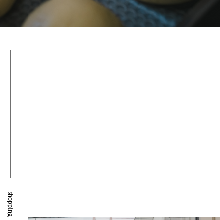
shopping