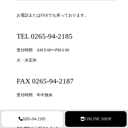
お電話またはFAXでも承っております。
TEL 0265-94-2185
受付時間 AM 8:00〜PM 6:00
火・水定休
FAX 0265-94-2187
受付時間 年中無休
0265-94-2185
ONLINE SHOP