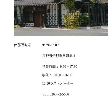
伊那万寿庵
〒396-0009
長野県伊那市日影46-1
営業時間： 9:00～17:30
喫茶： 10:00～16:00
15:30ラストオーダー
TEL.0265-72-5656