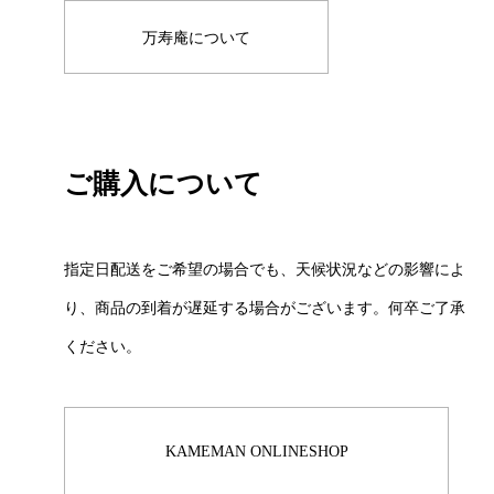
万寿庵について
ご購入について
指定日配送をご希望の場合でも、天候状況などの影響によ
り、商品の到着が遅延する場合がございます。何卒ご了承
ください。
KAMEMAN ONLINESHOP