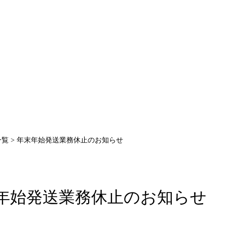
一覧
> 年末年始発送業務休止のお知らせ
年始発送業務休止のお知らせ