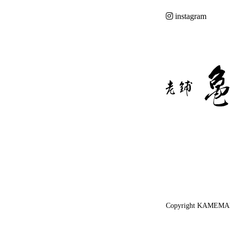
instagram
Copyright KAMEMAN 