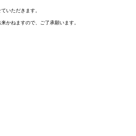
させていただきます。
出来かねますので、ご了承願います。