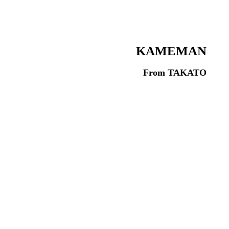
KAMEMAN
From TAKATO