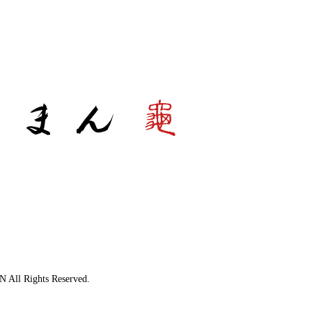
All Rights Reserved.