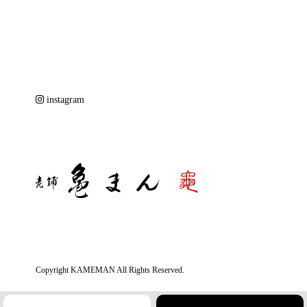
instagram
Copyright KAMEMAN All Rights Reserved.