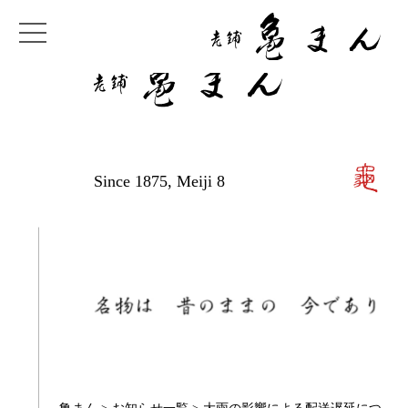
Since 1875, Meiji 8